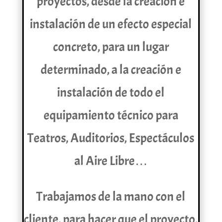
proyectos, desde la creación e
instalación de un efecto especial
concreto, para un lugar
determinado, a la creación e
instalación de todo el
equipamiento técnico para
Teatros, Auditorios, Espectáculos
al Aire Libre…
Trabajamos de la mano con el
cliente, para hacer que el proyecto,