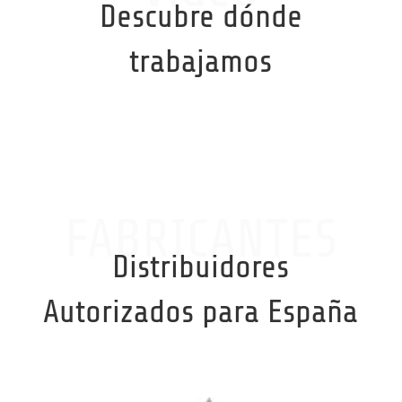
Descubre dónde
trabajamos
FABRICANTES
Distribuidores
Autorizados para España