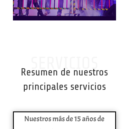
SERVICIOS
Resumen de nuestros
principales servicios
Nuestros más de 15 años de