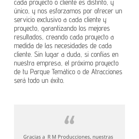
cada proyecto o cliente es distinto, y
único, y nos esforzamos por ofrecer un
servicio exclusivo a cada cliente y
proyecto, garantizando los mejores
resultados, creando cada proyecto a
medida de las necesidades de cada
cliente. Sin lugar a duda, si confías en
nuestra empresa, el próximo proyecto
de tu Parque Temático o de Atracciones
será todo un éxito.
Gracias a R M Producciones, nuestras