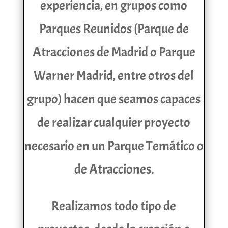
experiencia, en grupos como
Parques Reunidos (Parque de
Atracciones de Madrid o Parque
Warner Madrid, entre otros del
grupo) hacen que seamos capaces
de realizar cualquier proyecto
necesario en un Parque Temático o
de Atracciones.
Realizamos todo tipo de