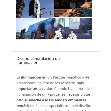
Diseño e instalación de
Iluminación
La
iluminación
en un Parque Temático o de
Atracciones, es otro de los aspectos
más
importantes a cuidar
. Cuando hablamos de la
iluminación de un Parque, es necesario que
ésta se
adecue a los diseños y ambientes
temáticos
. Somos especialistas en el diseño,