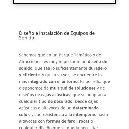
Diseño e instalación de Equipos de
Sonido
Sabemos que en un Parque Temático o de
Atracciones, es muy importante un
diseño de
sonido
, que sea lo suficientemente
duradero
y eficiente
, y que a su vez, se encuentre lo
más
integrado con el entorno
. Es por ello, que
disponemos de
multitud de soluciones
y de
diseños de
cajas acústicas
, que se adaptan a
cualquier
tipo de decorado
. Desde cajas
acústicas o altavoces de un
determinado
color
, y con
resistencia a la intemperie
, hasta
altavoces con
formas de farol, rocas
o
cualquier diseño que se pueda necesitar.