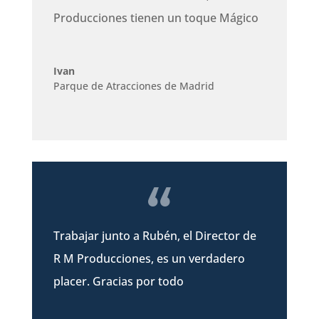
Producciones tienen un toque Mágico
Ivan
Parque de Atracciones de Madrid
Trabajar junto a Rubén, el Director de
R M Producciones, es un verdadero
placer. Gracias por todo