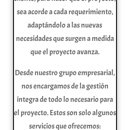
sea acorde a cada requerimiento,
adaptándolo a las nuevas
necesidades que surgen a medida
que el proyecto avanza.
Desde nuestro grupo empresarial,
nos encargamos de la gestión
íntegra de todo lo necesario para
el proyecto. Estos son solo algunos
servicios que ofrecemos: