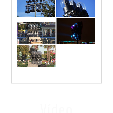
Vídeo