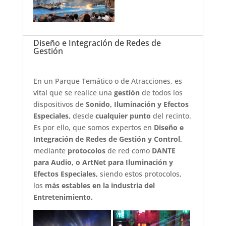
Diseño e Integración de Redes de
Gestión
En un Parque Temático o de Atracciones, es
vital que se realice una
gestión
de todos los
dispositivos de
Sonido, Iluminación y Efectos
Especiales
, desde
cualquier punto
del recinto.
Es por ello, que somos expertos en
Diseño e
Integración de Redes de Gestión y Control,
mediante
protocolos
de red como
DANTE
para Audio, o ArtNet para Iluminación y
Efectos Especiales,
siendo estos protocolos,
los
más estables en la industria del
Entretenimiento.