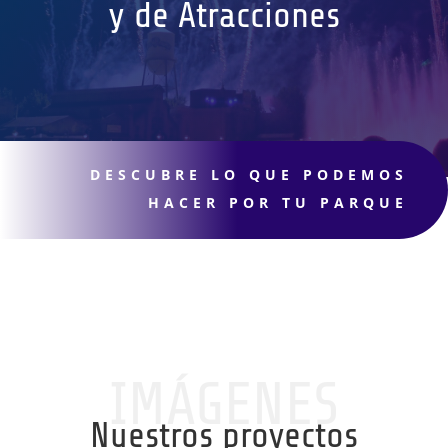
y de Atracciones
DESCUBRE LO QUE PODEMOS
HACER POR TU PARQUE
IMÁGENES
Nuestros proyectos