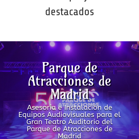
destacados
Parque de
Atracciones de
Madrid
Asesoría e Instalación de
Equipos Audiovisuales para el
Gran Teatro Auditorio del
Parque de Atracciones de
Madrid