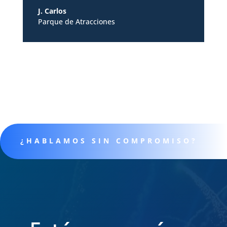
J. Carlos
Parque de Atracciones
¿HABLAMOS SIN COMPROMISO?