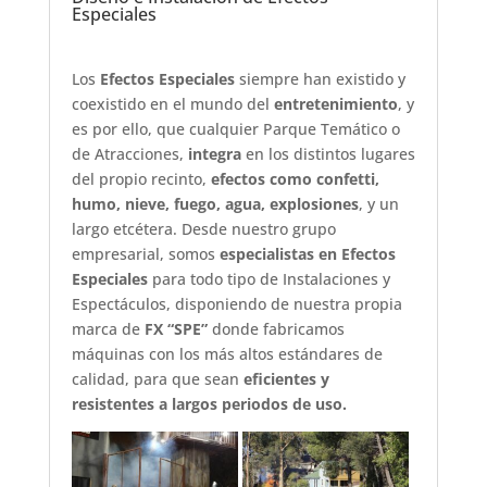
Especiales
Los
Efectos Especiales
siempre han existido y
coexistido en el mundo del
entretenimiento
, y
es por ello, que cualquier Parque Temático o
de Atracciones,
integra
en los distintos lugares
del propio recinto,
efectos como confetti,
humo, nieve, fuego, agua, explosiones
, y un
largo etcétera. Desde nuestro grupo
empresarial, somos
especialistas en Efectos
Especiales
para todo tipo de Instalaciones y
Espectáculos, disponiendo de nuestra propia
marca de
FX “SPE”
donde fabricamos
máquinas con los más altos estándares de
calidad, para que sean
eficientes y
resistentes a largos periodos de uso.