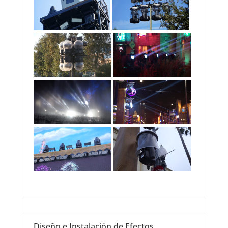
Diseño e Instalación de Efectos