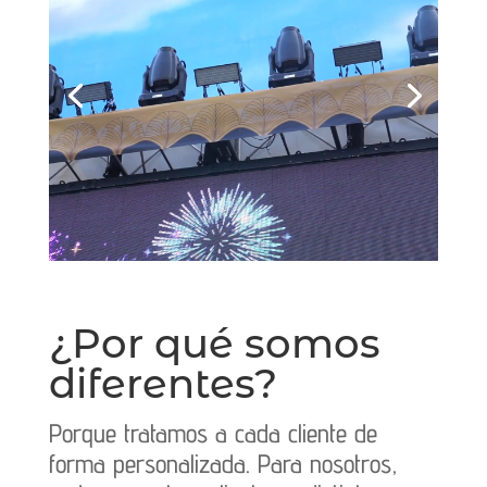
¿Por qué somos
diferentes?
Porque tratamos a cada cliente de
forma personalizada. Para nosotros,