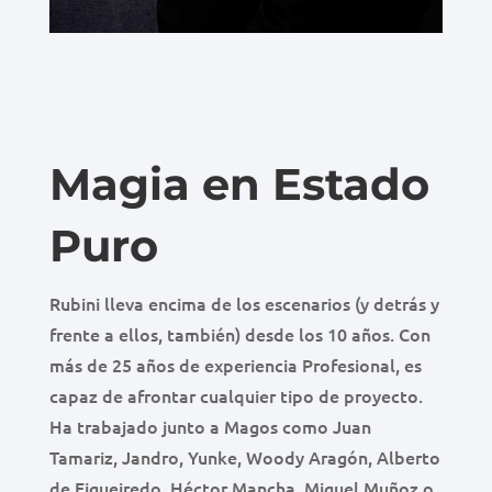
Magia en Estado
Puro
Rubini lleva encima de los escenarios (y detrás y
frente a ellos, también) desde los 10 años. Con
más de 25 años de experiencia Profesional, es
capaz de afrontar cualquier tipo de proyecto.
Ha trabajado junto a Magos como Juan
Tamariz, Jandro, Yunke, Woody Aragón, Alberto
de Figueiredo, Héctor Mancha, Miguel Muñoz o