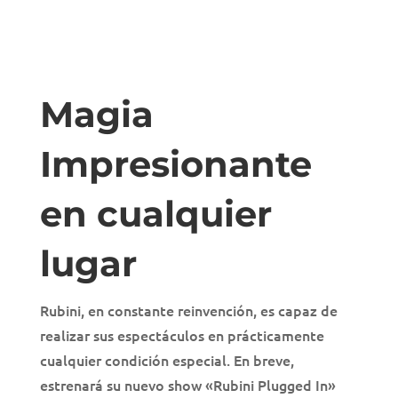
Magia
Impresionante
en cualquier
lugar
Rubini, en constante reinvención, es capaz de
realizar sus espectáculos en prácticamente
cualquier condición especial. En breve,
estrenará su nuevo show «Rubini Plugged In»