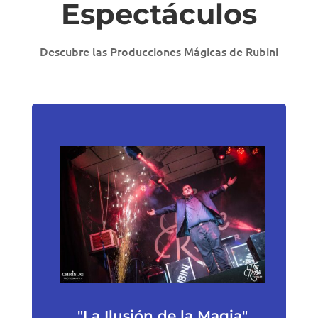
Espectáculos
Descubre las Producciones Mágicas de Rubini
"La Ilusión de la Magia"