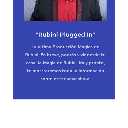
"Rubini Plugged In"
La última Producción Mágica de
Rubini. En breve, podrás vivir desde tu
casa, la Magia de Rubini. Muy pronto,
te mostraremos toda la información
sobre éste nuevo show.