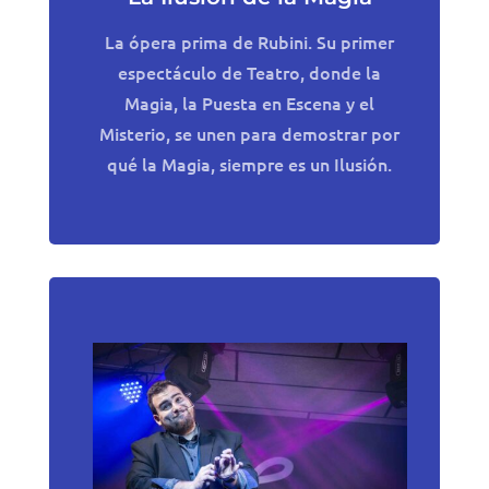
La ópera prima de Rubini. Su primer
espectáculo de Teatro, donde la
Magia, la Puesta en Escena y el
Misterio, se unen para demostrar por
qué la Magia, siempre es un Ilusión.