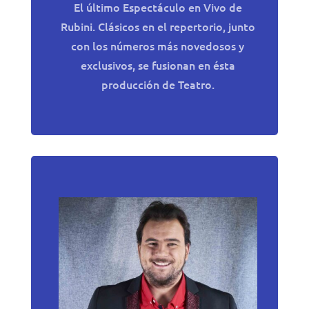
El último Espectáculo en Vivo de
Rubini. Clásicos en el repertorio, junto
con los números más novedosos y
exclusivos, se fusionan en ésta
producción de Teatro.