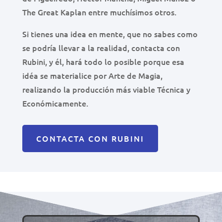
The Great Kaplan entre muchísimos otros.
Si tienes una idea en mente, que no sabes como
se podría llevar a la realidad, contacta con
Rubini, y él, hará todo lo posible porque esa
idéa se materialice por Arte de Magia,
realizando la producción más viable Técnica y
Económicamente.
CONTACTA CON RUBINI