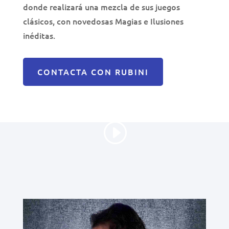
donde realizará una mezcla de sus juegos
clásicos, con novedosas Magias e Ilusiones
inéditas.
CONTACTA CON RUBINI