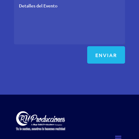
ENVIAR